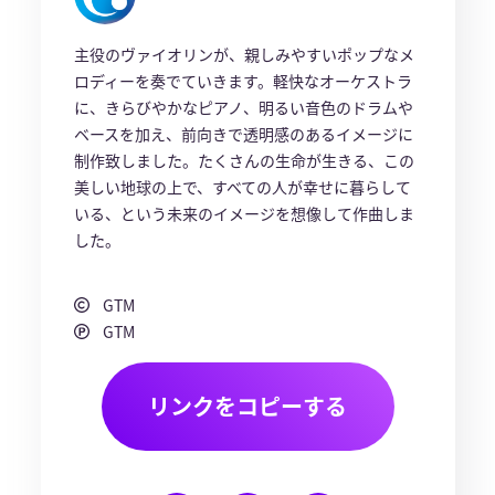
主役のヴァイオリンが、親しみやすいポップなメ
ロディーを奏でていきます。軽快なオーケストラ
に、きらびやかなピアノ、明るい音色のドラムや
ベースを加え、前向きで透明感のあるイメージに
制作致しました。たくさんの生命が生きる、この
美しい地球の上で、すべての人が幸せに暮らして
いる、という未来のイメージを想像して作曲しま
した。
GTM
GTM
リンクをコピーする