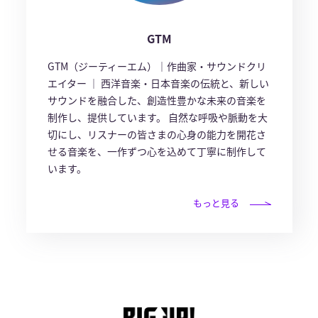
GTM
GTM（ジーティーエム）｜作曲家・サウンドクリ
エイター ｜ 西洋音楽・日本音楽の伝統と、新しい
サウンドを融合した、創造性豊かな未来の音楽を
制作し、提供しています。 自然な呼吸や脈動を大
切にし、リスナーの皆さまの心身の能力を開花さ
せる音楽を、一作ずつ心を込めて丁寧に制作して
います。
もっと見る