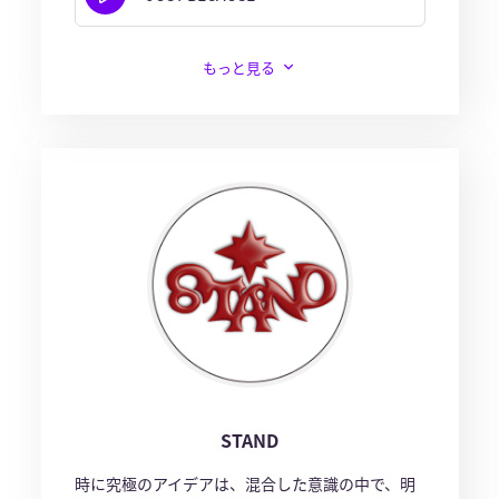
もっと見る
STAND
時に究極のアイデアは、混合した意識の中で、明