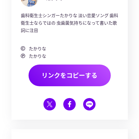
歯科衛生士シンガーたかりな 淡い恋愛ソング 歯科
衛生士ならではの 虫歯菌気持ちになって書いた歌
詞に注目
たかりな
たかりな
リンクをコピーする