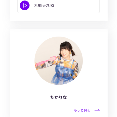
ZUKi☆ZUKi
たかりな
もっと見る