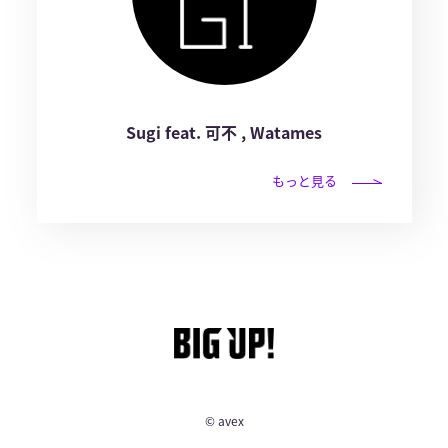
Sugi feat. 可不 , Watames
もっと見る
© avex