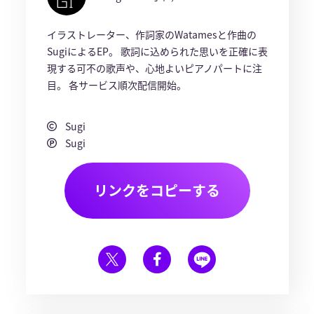
イラストレーター、作詞家のWatamesと作曲の
SugiによるEP。 歌詞に込められた思いを正確に表
現する可不の歌声や、心地よいピアノパートに注
目。 各サービス順次配信開始。
Sugi
Sugi
リンクをコピーする