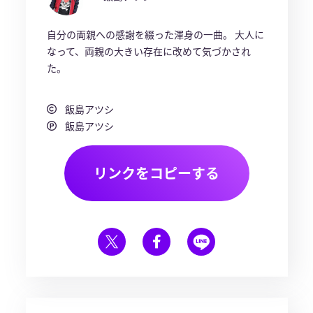
自分の両親への感謝を綴った渾身の一曲。 大人に
なって、両親の大きい存在に改めて気づかされ
た。
飯島アツシ
飯島アツシ
リンクをコピーする