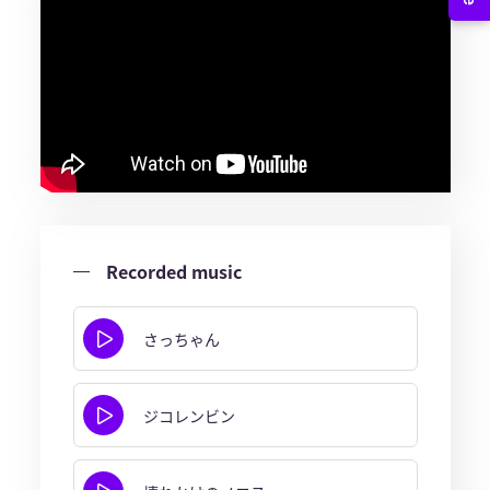
Recorded music
さっちゃん
ジコレンビン