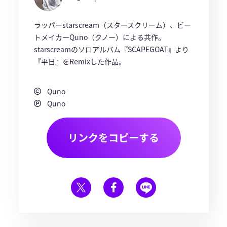
ラッパーstarscream（スタースクリーム）、ビー
トメイカーQuno（クノー）による共作。
starscreamのソロアルバム『SCAPEGOAT』より
『平日』をRemixした作品。
Quno
Quno
リンクをコピーする