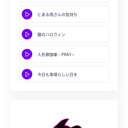
とある雨さんの気持ち
銀のハロウィン
人形御伽噺～PRAY～
今日も素晴らしい日を