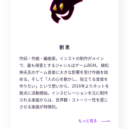
劉 恵
作詞・作曲・編曲家。インストの制作がメイン
で、最も得意とするジャンルはゲームBGM。 植松
伸夫氏のゲーム音楽に大きな影響を受け作曲を始
める。そして「人の心を動かし、役立てる音楽を
作りたい」という想いから、2016年よりネットを
拠点に活動開始。インスピレーションを元に制作
される楽曲からは、世界観・ストーリー性を感じ
させる楽曲が特徴的。
もっと見る