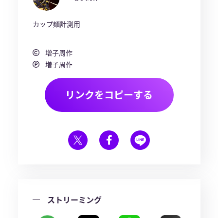
カップ麵計測用
増子周作
増子周作
リンクをコピーする
ストリーミング