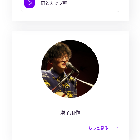
雨とカップ麺
増子周作
もっと見る