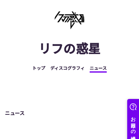
リフの惑星
トップ
ディスコグラフィ
ニュース
ニュース