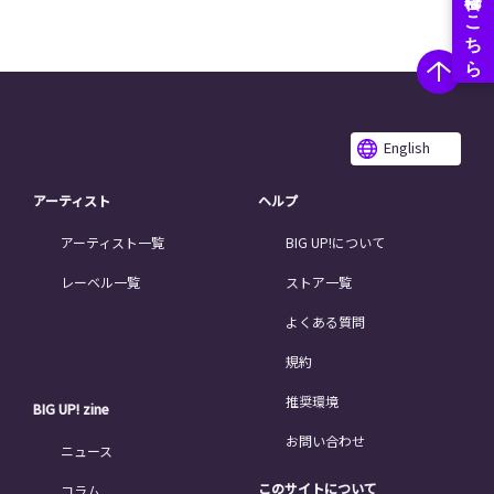
English
アーティスト
ヘルプ
アーティスト一覧
BIG UP!について
レーベル一覧
ストア一覧
よくある質問
規約
推奨環境
BIG UP! zine
お問い合わせ
ニュース
このサイトについて
コラム