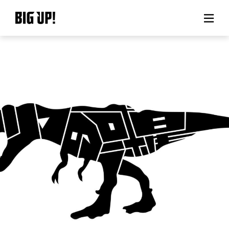
BIG UP!について
ニュース
料金プラン
サポート
ご利用の流れ
よくある質問