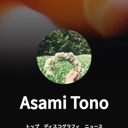
Asami Tono
トップ
ディスコグラフィ
ニュース