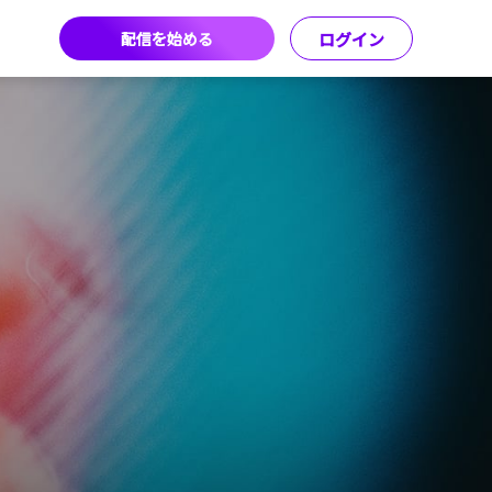
配信を始める
ログイン