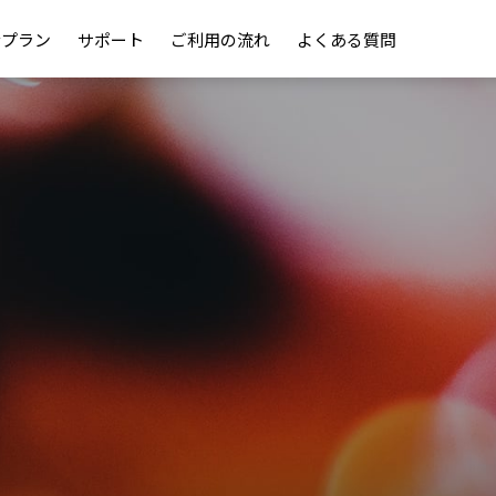
金プラン
サポート
ご利用の流れ
よくある質問