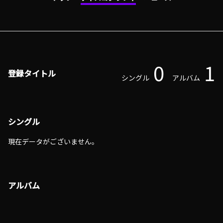
0
1
登録タイトル
シングル
アルバム
シングル
現在データがございません。
アルバム