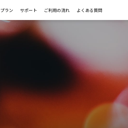
金プラン
サポート
ご利用の流れ
よくある質問