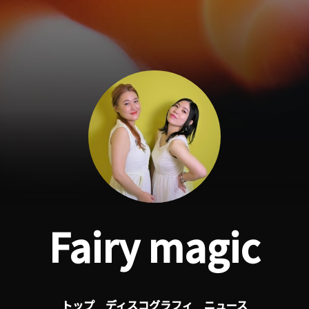
Fairy magic
トップ
ディスコグラフィ
ニュース