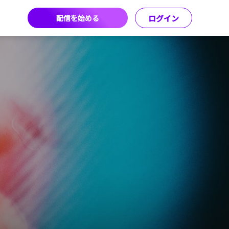
配信を始める
ログイン