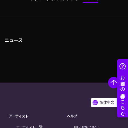
ニュース
简体中文
アーティスト
ヘルプ
アーティスト一覧
BIG UP!について