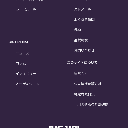
レーベル一覧
ストア一覧
よくある質問
規約
推奨環境
BIG UP! zine
お問い合わせ
ニュース
このサイトについて
コラム
インタビュー
運営会社
オーディション
個人情報保護方針
特定商取引法
利用者情報の外部送信