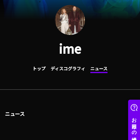
ime
トップ
ディスコグラフィ
ニュース
ニュース