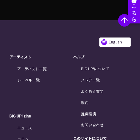
English
アーティスト
ヘルプ
アーティスト一覧
BIG UP!について
レーベル一覧
ストア一覧
よくある質問
規約
推奨環境
BIG UP! zine
お問い合わせ
ニュース
このサイトについて
コラム