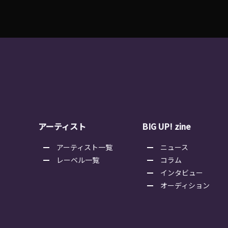
アーティスト
BIG UP! zine
アーティスト一覧
ニュース
レーベル一覧
コラム
インタビュー
オーディション