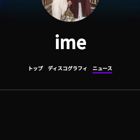
ime
トップ
ディスコグラフィ
ニュース