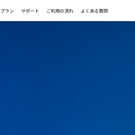
金プラン
サポート
ご利用の流れ
よくある質問