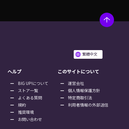
繁體中文
ヘルプ
このサイトについて
BIG UP!について
運営会社
ストア一覧
個人情報保護方針
よくある質問
特定商取引法
規約
利用者情報の外部送信
推奨環境
お問い合わせ