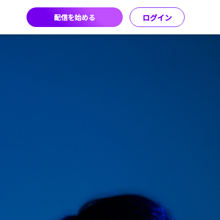
配信を始める
ログイン