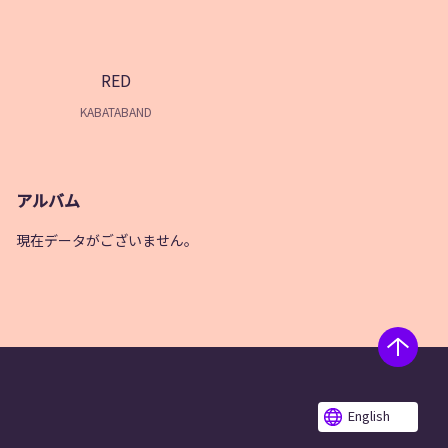
RED
KABATABAND
アルバム
現在データがございません。
English