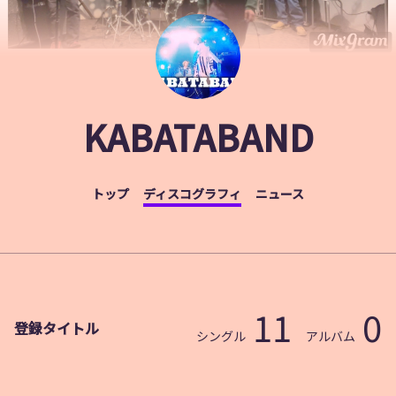
KABATABAND
トップ
ディスコグラフィ
ニュース
11
0
登録タイトル
シングル
アルバム