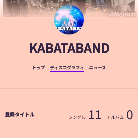
KABATABAND
トップ
ディスコグラフィ
ニュース
11
0
登録タイトル
シングル
アルバム