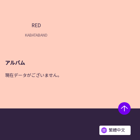
RED
KABATABAND
アルバム
現在データがございません。
繁體中文