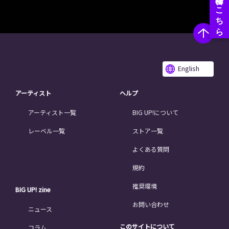
English
アーティスト
ヘルプ
アーティスト一覧
BIG UP!について
レーベル一覧
ストア一覧
よくある質問
規約
推奨環境
BIG UP! zine
お問い合わせ
ニュース
このサイトについて
コラム