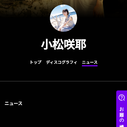
小松咲耶
トップ
ディスコグラフィ
ニュース
ニュース