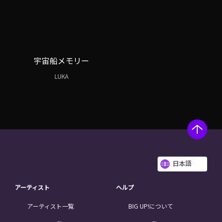
宇宙船メモリー
LUKA
日本語
アーティスト
ヘルプ
アーティスト一覧
BIG UP!について