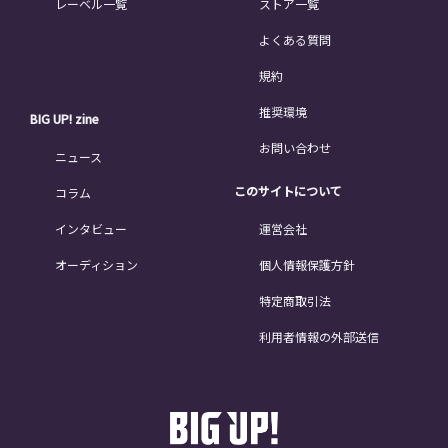
レーベル一覧
ストア一覧
よくある質問
規約
推奨環境
BIG UP! zine
お問い合わせ
ニュース
このサイトについて
コラム
インタビュー
運営会社
オーディション
個人情報保護方針
特定商取引法
利用者情報の外部送信