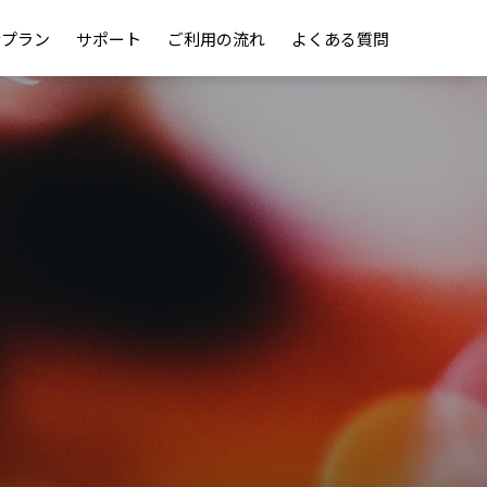
金プラン
サポート
ご利用の流れ
よくある質問