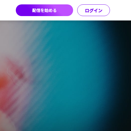
配信を始める
ログイン