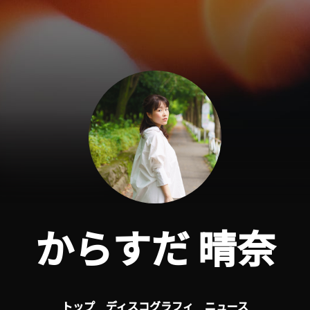
からすだ 晴奈
トップ
ディスコグラフィ
ニュース