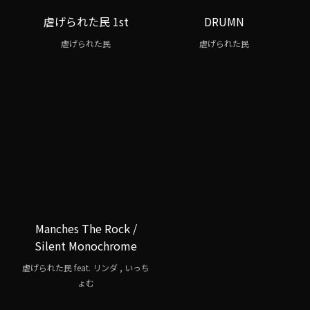
虐げられた民 1st
DRUMN
虐げられた民
虐げられた民
Manches The Rock /
Silent Monochrome
虐げられた民 feat. リンダ , いっち
ょむ