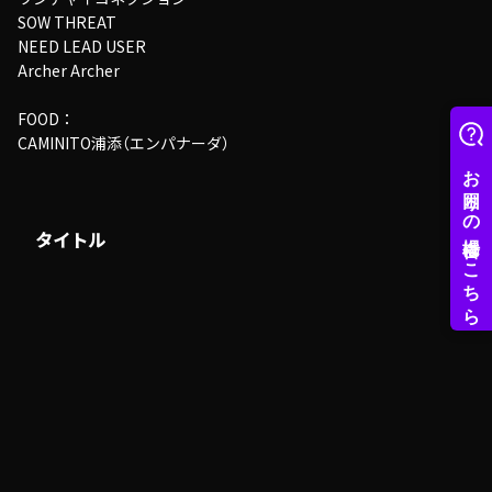
SOW THREAT
NEED LEAD USER
Archer Archer
FOOD：
CAMINITO浦添（エンパナーダ）
タイトル