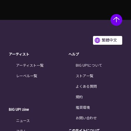
繁體中文
アーティスト
ヘルプ
アーティスト一覧
BIG UP!について
レーベル一覧
ストア一覧
よくある質問
規約
推奨環境
BIG UP! zine
お問い合わせ
ニュース
このサイトについて
コラム