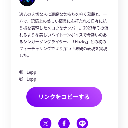
過去の大切な人に裏腹な気持ちを抱く葛藤と、一
方で、記憶上の美しい情景に心打たれる日々に抗
う様を表現したメロウなナンバー。2023年その流
れるような美しいハイトーンボイスで今勢いのあ
るシンガーソングライター、「Hazky」との初の
フィーチャリングでより深い世界観の表現を実現
した。
Lepp
Lepp
リンクをコピーする