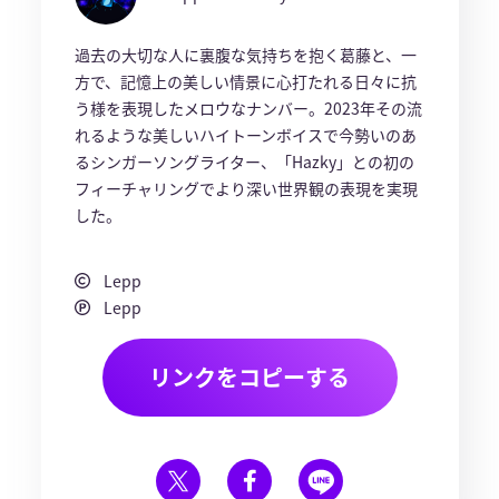
過去の大切な人に裏腹な気持ちを抱く葛藤と、一
方で、記憶上の美しい情景に心打たれる日々に抗
う様を表現したメロウなナンバー。2023年その流
れるような美しいハイトーンボイスで今勢いのあ
るシンガーソングライター、「Hazky」との初の
フィーチャリングでより深い世界観の表現を実現
した。
Lepp
Lepp
リンクをコピーする