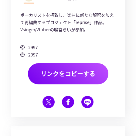
ボーカリストを招致し、楽曲に新たな解釈を加え
て再編曲するプロジェクト「reprise」作品。
Vsinger/Vtuberの鳴宮らいが参加。
2997
2997
リンクをコピーする