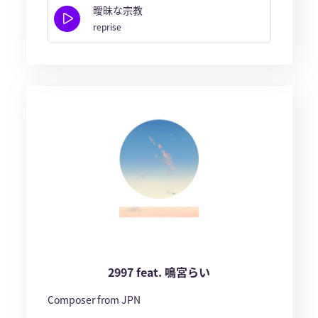
曖昧な宗教
reprise
2997 feat. 鳴宮らい
Composer from JPN