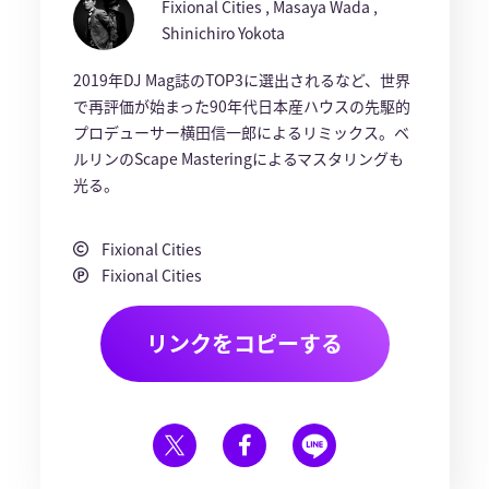
Fixional Cities , Masaya Wada ,
Shinichiro Yokota
2019年DJ Mag誌のTOP3に選出されるなど、世界
で再評価が始まった90年代日本産ハウスの先駆的
プロデューサー横田信一郎によるリミックス。ベ
ルリンのScape Masteringによるマスタリングも
光る。
Fixional Cities
Fixional Cities
リンクをコピーする