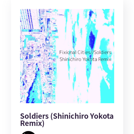
Soldiers (Shinichiro Yokota
Remix)