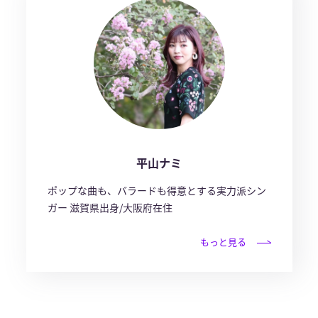
平山ナミ
ポップな曲も、バラードも得意とする実力派シン
ガー 滋賀県出身/大阪府在住
もっと見る