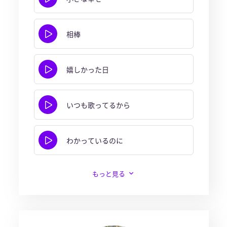
相棒
嬉しかった日
いつも歌ってるから
わかっているのに
もっと見る