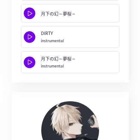
月下の幻～夢桜～
DIRTY
instrumental
月下の幻～夢桜～
instrumental