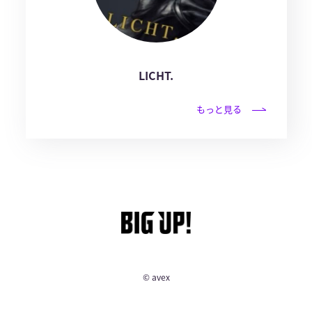
LICHT.
もっと見る
© avex