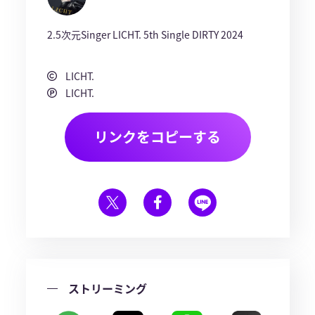
2.5次元Singer LICHT. 5th Single DIRTY 2024
LICHT.
LICHT.
リンクをコピーする
ストリーミング