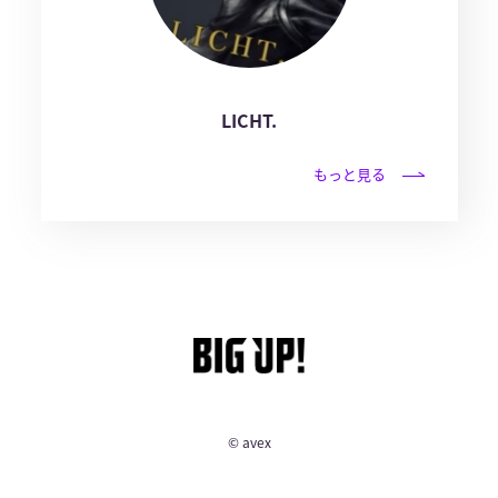
LICHT.
もっと見る
© avex