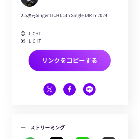
2.5次元Singer LICHT. 5th Single DIRTY 2024
LICHT.
LICHT.
リンクをコピーする
ストリーミング