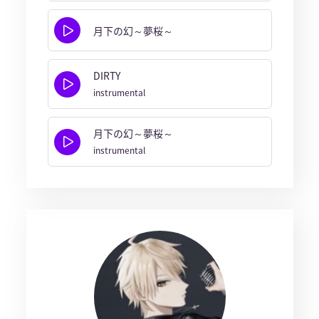
月下の幻～夢桜～
DIRTY
instrumental
月下の幻～夢桜～
instrumental