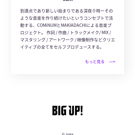
到達点であり新しい始まりである深夜０時ーその
ような音楽を作り続けたいというコンセプトで活
動する、COMiNUMとMAKIADACHIによる音楽プ
ロジェクト。 作詞 / 作曲 / トラックメイク/ MIX /
マスタリング / アートワーク / 映像制作などクリエ
イティブの全てをセルフプロデュースする。
もっと見る
© avex