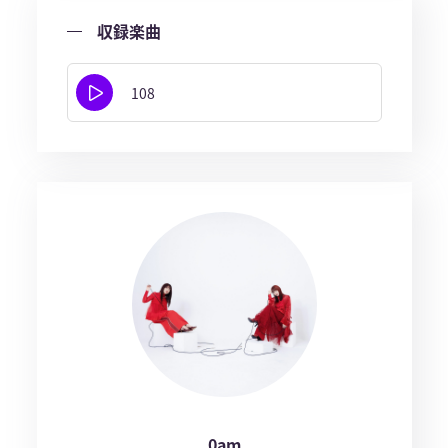
収録楽曲
108
0am