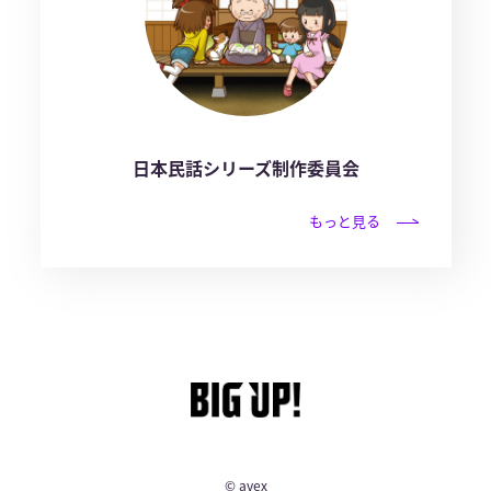
日本民話シリーズ制作委員会
もっと見る
© avex