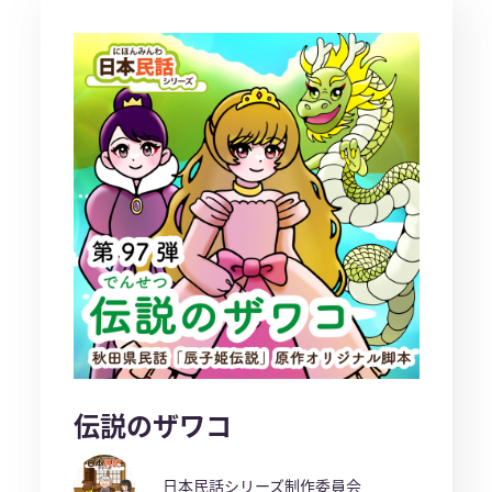
伝説のザワコ
日本民話シリーズ制作委員会