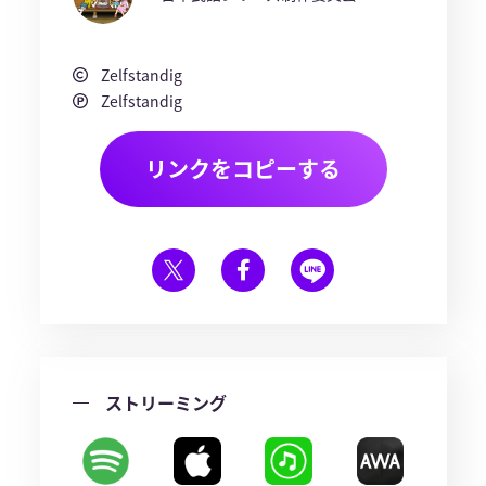
Zelfstandig
Zelfstandig
リンクをコピーする
ストリーミング