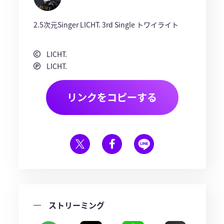
2.5次元Singer LICHT. 3rd Single トワイライト
LICHT.
LICHT.
リンクをコピーする
ストリーミング