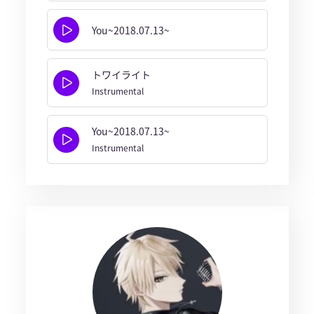
You~2018.07.13~
トワイライト
Instrumental
You~2018.07.13~
Instrumental