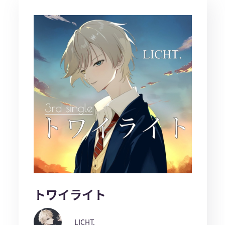
トワイライト
LICHT.