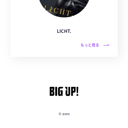
LICHT.
もっと見る
© avex