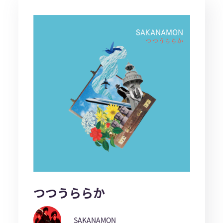
つつうららか
SAKANAMON