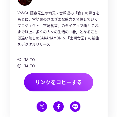
Vo&Gt. 藤森元生の地元・宮崎県の「食」の豊さを
もとに、宮崎県のさまざまな魅力を発信していく
プロジェクト「宮崎食堂」のタイアップ曲！ これ
まで以上に多くの人々の生活の「肴」となること
間違い無しのSAKANAMON ×「宮崎食堂」の新曲
をデジタルリリース！
TALTO
TALTO
リンクをコピーする