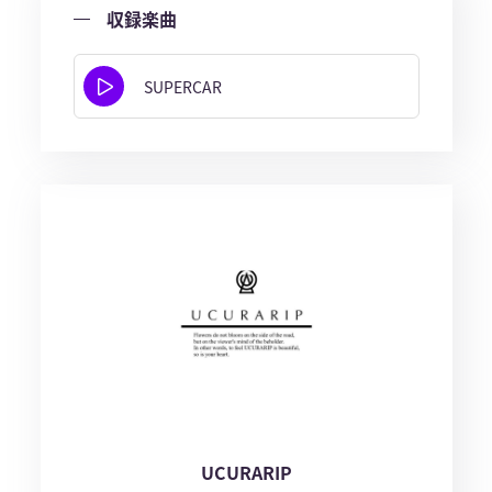
収録楽曲
SUPERCAR
UCURARIP