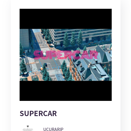
SUPERCAR
UCURARIP