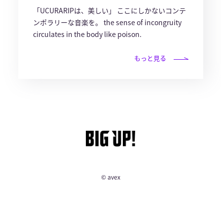
「UCURARIPは、美しい」 ここにしかないコンテ
ンポラリーな音楽を。 the sense of incongruity
circulates in the body like poison.
もっと見る
© avex