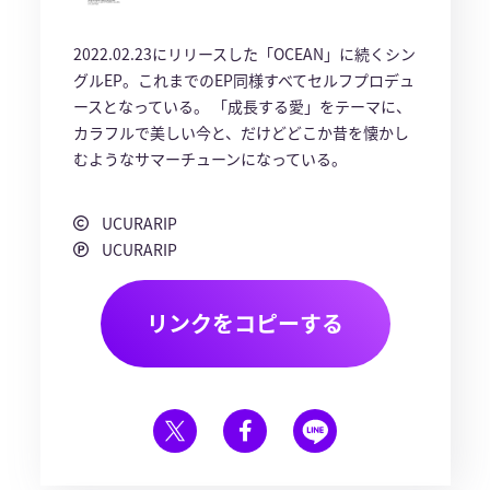
2022.02.23にリリースした「OCEAN」に続くシン
グルEP。これまでのEP同様すべてセルフプロデュ
ースとなっている。 「成長する愛」をテーマに、
カラフルで美しい今と、だけどどこか昔を懐かし
むようなサマーチューンになっている。
UCURARIP
UCURARIP
リンクをコピーする