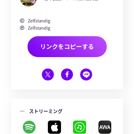
Zelfstandig
Zelfstandig
リンクをコピーする
ストリーミング