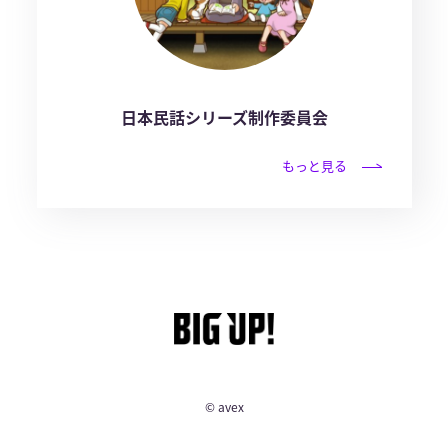
日本民話シリーズ制作委員会
もっと見る
© avex