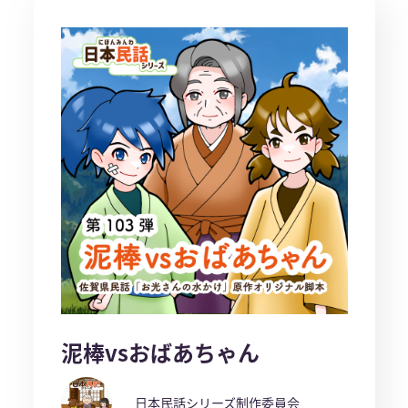
泥棒vsおばあちゃん
日本民話シリーズ制作委員会