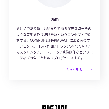
0am
到達点であり新しい始まりである深夜０時ーその
ような音楽を作り続けたいというコンセプトで活
動する、COMiNUMとMAKIADACHIによる音楽プ
ロジェクト。 作詞 / 作曲 / トラックメイク/ MIX /
マスタリング / アートワーク / 映像制作などクリエ
イティブの全てをセルフプロデュースする。
もっと見る