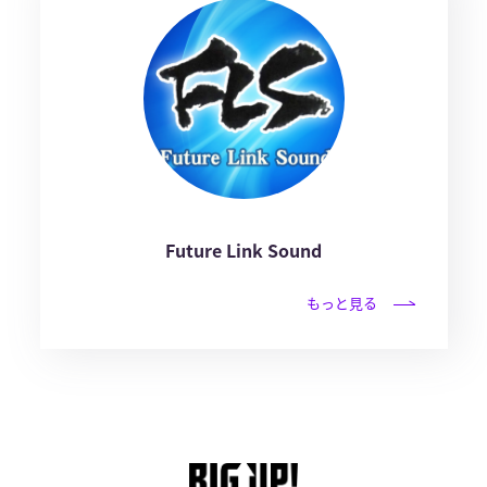
Future Link Sound
もっと見る