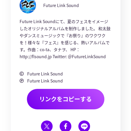
Future Link Sound
Future Link Soundにて、夏のフェスをイメージ
したオリジナルアルバムを制作しました。 和太鼓
やダンスミュージックで『お祭り』のワクワク
を！様々な『フェス』を感じる、熱いアルバムで
す。作曲：co-ta、タナヲ、 HP：
http://flsound.jp Twitter: ＠FutureLinkSound
Future Link Sound
Future Link Sound
リンクをコピーする