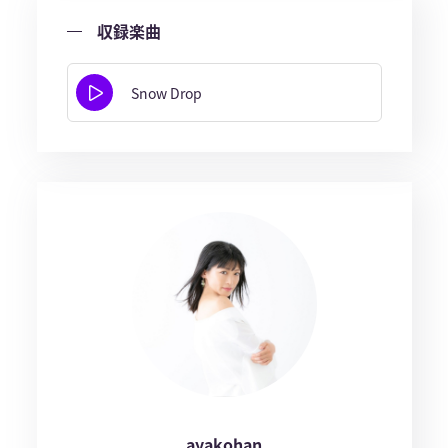
収録楽曲
Snow Drop
ayakohan