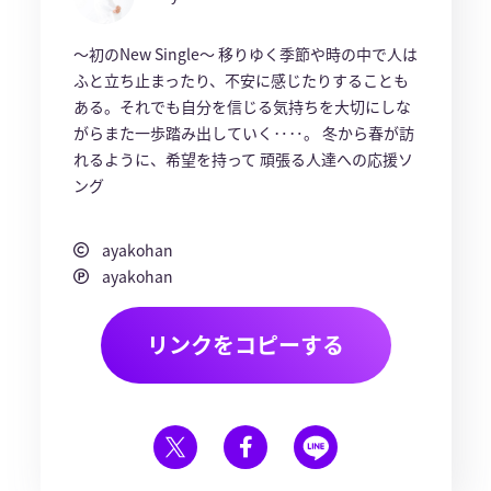
〜初のNew Single〜 移りゆく季節や時の中で人は
ふと立ち止まったり、不安に感じたりすることも
ある。それでも自分を信じる気持ちを大切にしな
がらまた一歩踏み出していく‥‥。 冬から春が訪
れるように、希望を持って 頑張る人達への応援ソ
ング
ayakohan
ayakohan
リンクをコピーする