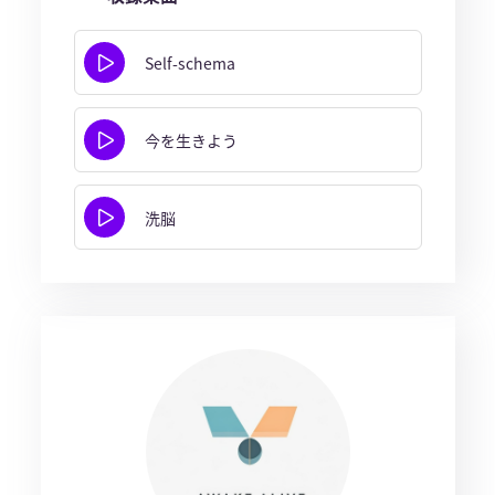
Self-schema
今を生きよう
洗脳