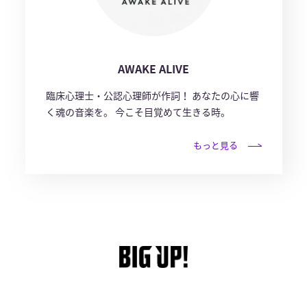
AWAKE ALIVE
臨床心理士・公認心理師が作詞！ あなたの心に響
く魂の音楽を。 今こそ目覚めて生きる時。
もっと見る