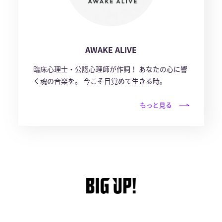
AWAKE ALIVE
臨床心理士・公認心理師が作詞！ あなたの心に響
く魂の音楽を。 今こそ目覚めて生きる時。
もっと見る