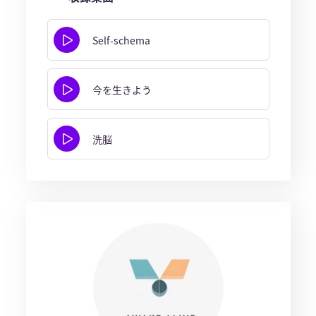
Self-schema
今を生きよう
洗脳