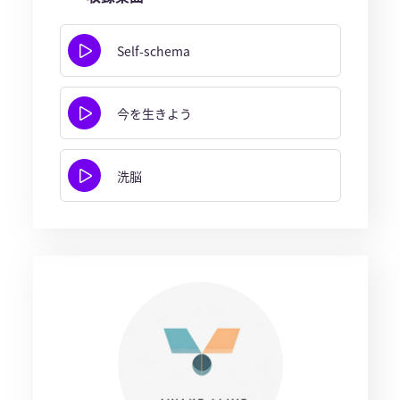
Self-schema
今を生きよう
洗脳