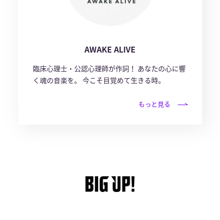
AWAKE ALIVE
臨床心理士・公認心理師が作詞！ あなたの心に響
く魂の音楽を。 今こそ目覚めて生きる時。
もっと見る