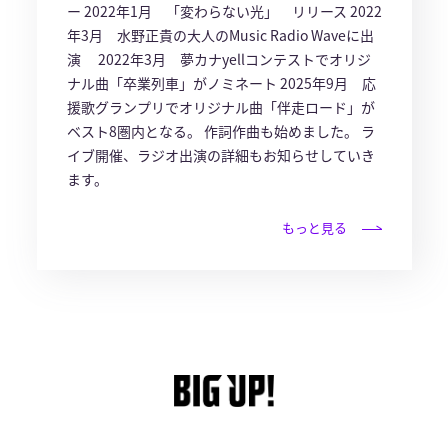
ー 2022年1月 「変わらない光」 リリース 2022
年3月 水野正貴の大人のMusic Radio Waveに出
演 2022年3月 夢カナyellコンテストでオリジ
ナル曲「卒業列車」がノミネート 2025年9月 応
援歌グランプリでオリジナル曲「伴走ロード」が
ベスト8圏内となる。 作詞作曲も始めました。 ラ
イブ開催、ラジオ出演の詳細もお知らせしていき
ます。
もっと見る