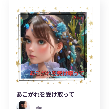
あこがれを受け取って
Ako