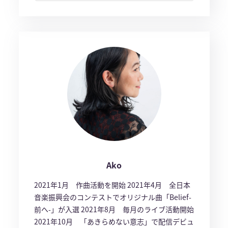
Ako
2021年1月 作曲活動を開始 2021年4月 全日本
音楽振興会のコンテストでオリジナル曲「Belief-
前へ-」が入選 2021年8月 毎月のライブ活動開始
2021年10月 「あきらめない意志」で配信デビュ