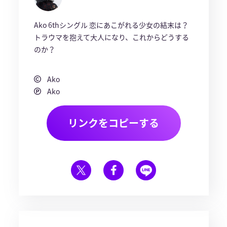
Ako 6thシングル 恋にあこがれる少女の結末は？
トラウマを抱えて大人になり、これからどうする
のか？
Ako
Ako
リンクをコピーする