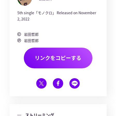
5th single「モノクロ」 Released on November
2, 2022
岩田哲郎
岩田哲郎
リンクをコピーする
ストリーミング