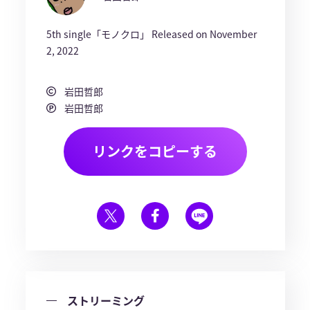
5th single「モノクロ」 Released on November
2, 2022
岩田哲郎
岩田哲郎
リンクをコピーする
ストリーミング