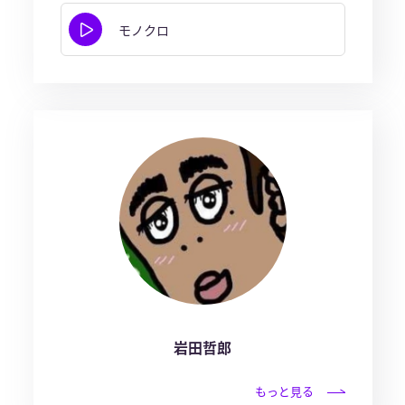
モノクロ
岩田哲郎
もっと見る