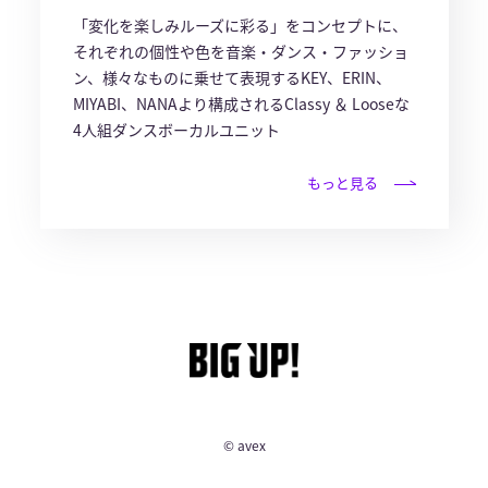
「変化を楽しみルーズに彩る」をコンセプトに、
それぞれの個性や色を音楽・ダンス・ファッショ
ン、様々なものに乗せて表現するKEY、ERIN、
MIYABI、NANAより構成されるClassy ＆ Looseな
4人組ダンスボーカルユニット
もっと見る
© avex