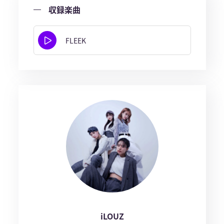
収録楽曲
FLEEK
iLOUZ