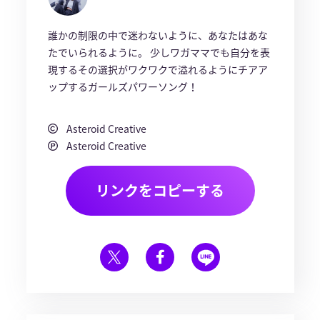
誰かの制限の中で迷わないように、あなたはあな
たでいられるように。 少しワガママでも自分を表
現するその選択がワクワクで溢れるようにチアア
ップするガールズパワーソング！
Asteroid Creative
Asteroid Creative
リンクをコピーする