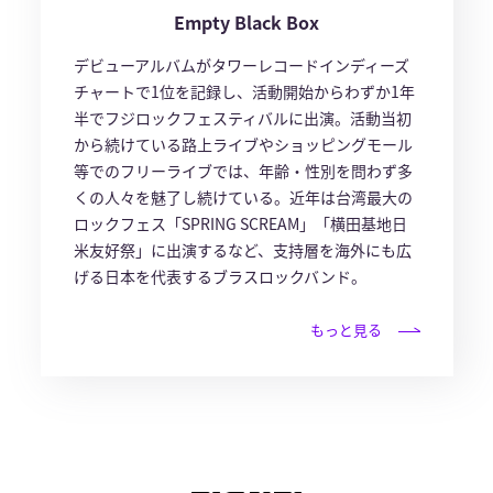
Empty Black Box
デビューアルバムがタワーレコードインディーズ
チャートで1位を記録し、活動開始からわずか1年
半でフジロックフェスティバルに出演。活動当初
から続けている路上ライブやショッピングモール
等でのフリーライブでは、年齢・性別を問わず多
くの人々を魅了し続けている。近年は台湾最大の
ロックフェス「SPRING SCREAM」「横田基地日
米友好祭」に出演するなど、支持層を海外にも広
げる日本を代表するブラスロックバンド。
もっと見る