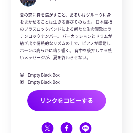
夏の恋に身を焦がすこと、あるいはグルーヴに身
をまかせることは生きる喜びそのもの。 日本屈指
のブラスロックバンドによる新たな生命讃歌はラ
テンロックナンバー。 パーカッションとドラムが
紡ぎ出す情熱的なリズムの上で、ピアノが躍動し
ホーンは高らかに鳴り響く。 背中を後押しする熱
いメッセージが、夏を終わらせない。
Empty Black Box
Empty Black Box
リンクをコピーする