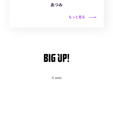
あつみ
もっと見る
© avex