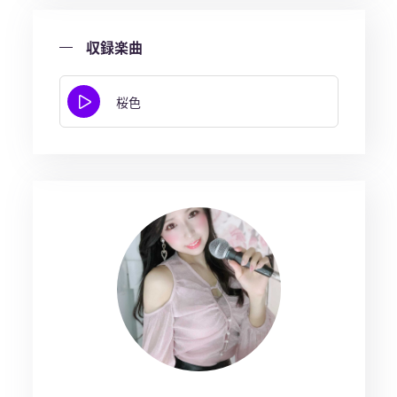
収録楽曲
桜色