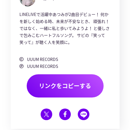
LINELIVEで活躍中あつみが2曲目デビュー！ 何か
を新しく始める時、未来が不安なとき、 頑張れ！
ではなく、一緒に私と歩いてみようよ！ と優しさ
で包みこむハートフルソング。 サビの『笑って
笑って』が聴く人を笑顔に。
UUUM RECORDS
UUUM RECORDS
リンクをコピーする