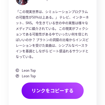
「この現実世界は、シミュレーションプログラム
の可能性が50%以上ある。」 テレビ、インターネ
ット、SNS。 今生きている世の中の実態は様々な
メディアに媒介されている。 この現実がフィクシ
ョンである可能性がある中でいったい何を信じれ
ばいいのか？ プラトンの洞窟の比喩からインスピ
レーションを受けた楽曲は、シンプルなベースラ
インを基調としながら ビート感溢れるサウンドと
なっている。
Leon Top
Leon Top
リンクをコピーする