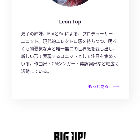
Leon Top
双子の姉妹、MaiとYuiによる、プロデューサー・
ユニット。現代的エレクトロ感を持ちつつ、明る
くも物憂気な声と唯一無二の世界感を醸し出し、
新しい形で表現するユニットとして注目を集めて
いる。作曲家・CMシンガー・英訳詞家など幅広く
活動している。
もっと見る