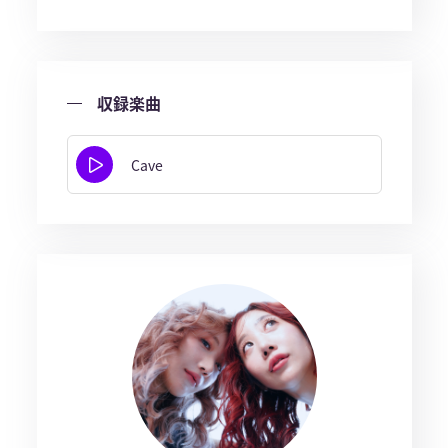
収録楽曲
Cave