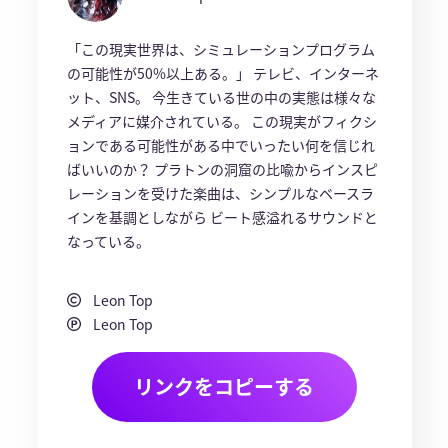
「この現実世界は、シミュレーションプログラム
の可能性が50%以上ある。」 テレビ、インターネ
ット、SNS。 今生きている世の中の実態は様々な
メディアに媒介されている。 この現実がフィクシ
ョンである可能性がある中でいったい何を信じれ
ばいいのか？ プラトンの洞窟の比喩からインスピ
レーションを受けた楽曲は、シンプルなベースラ
インを基調としながら ビート感溢れるサウンドと
なっている。
Leon Top
Leon Top
リンクをコピーする