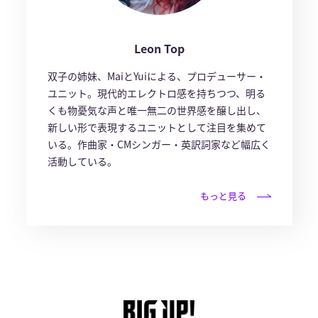
Leon Top
双子の姉妹、MaiとYuiによる、プロデューサー・
ユニット。現代的エレクトロ感を持ちつつ、明る
くも物憂気な声と唯一無二の世界感を醸し出し、
新しい形で表現するユニットとして注目を集めて
いる。作曲家・CMシンガー・英訳詞家など幅広く
活動している。
もっと見る