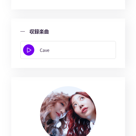
収録楽曲
Cave