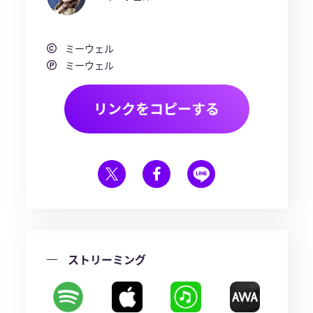
ミーウェル
ミーウェル
リンクをコピーする
ストリーミング