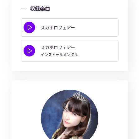
収録楽曲
スカボロフェアー
スカボロフェアー
インストゥルメンタル