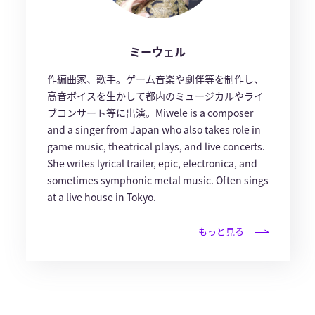
ミーウェル
作編曲家、歌手。ゲーム音楽や劇伴等を制作し、
高音ボイスを生かして都内のミュージカルやライ
ブコンサート等に出演。Miwele is a composer
and a singer from Japan who also takes role in
game music, theatrical plays, and live concerts.
She writes lyrical trailer, epic, electronica, and
sometimes symphonic metal music. Often sings
at a live house in Tokyo.
もっと見る