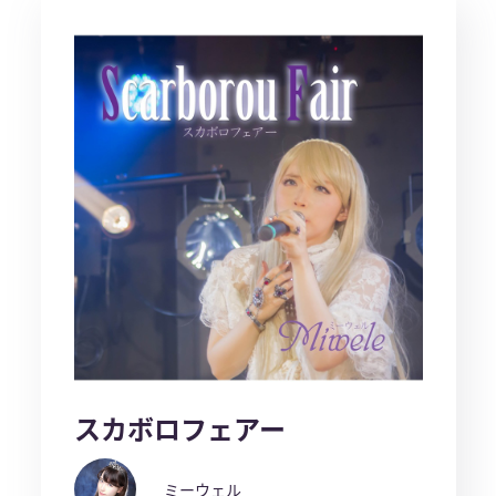
スカボロフェアー
ミーウェル